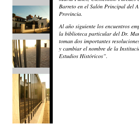
Barreto en el Salón Principal del A
Provincia.
Al año siguiente los encuentros emp
la biblioteca particular del Dr. Ma
toman dos importantes resolucione
y cambiar el nombre de la Instituci
Estudios Históricos”.